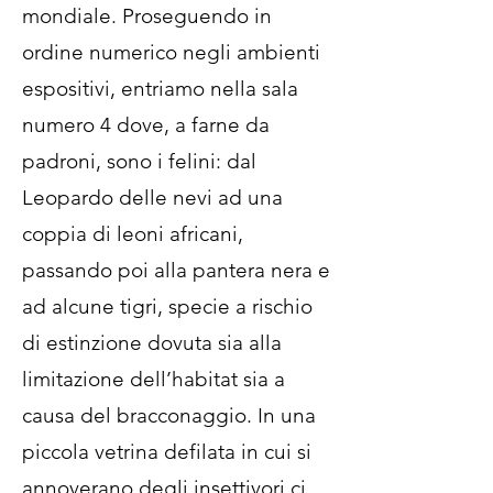
mondiale. Proseguendo in
ordine numerico negli ambienti
espositivi, entriamo nella sala
numero 4 dove, a farne da
padroni, sono i felini: dal
Leopardo delle nevi ad una
coppia di leoni africani,
passando poi alla pantera nera e
ad alcune tigri, specie a rischio
di estinzione dovuta sia alla
limitazione dell’habitat sia a
causa del bracconaggio. In una
piccola vetrina defilata in cui si
annoverano degli insettivori ci