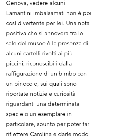
Genova, vedere alcuni
Lamantini imbalsamati non è poi
così divertente per lei. Una nota
positiva che si annovera tra le
sale del museo è la presenza di
alcuni cartelli rivolti ai più
piccini, riconoscibili dalla
raffigurazione di un bimbo con
un binocolo, sui quali sono
riportate notizie e curiosità
riguardanti una determinata
specie o un esemplare in
particolare, spunto per poter far
riflettere Carolina e darle modo