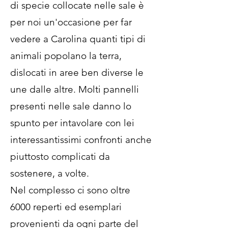
di specie collocate nelle sale è
per noi un'occasione per far
vedere a Carolina quanti tipi di
animali popolano la terra,
dislocati in aree ben diverse le
une dalle altre. Molti pannelli
presenti nelle sale danno lo
spunto per intavolare con lei
interessantissimi confronti anche
piuttosto complicati da
sostenere, a volte.
Nel complesso ci sono oltre
6000 reperti ed esemplari
provenienti da ogni parte del