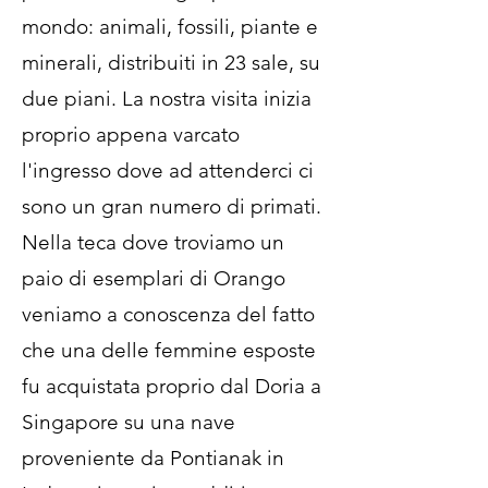
mondo: animali, fossili, piante e
minerali, distribuiti in 23 sale, su
due piani. La nostra visita inizia
proprio appena varcato
l'ingresso dove ad attenderci ci
sono un gran numero di primati.
Nella teca dove troviamo un
paio di esemplari di Orango
veniamo a conoscenza del fatto
che una delle femmine esposte
fu acquistata proprio dal Doria a
Singapore su una nave
proveniente da Pontianak in