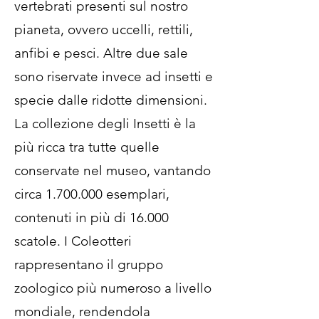
vertebrati presenti sul nostro
pianeta, ovvero uccelli, rettili,
anfibi e pesci. Altre due sale
sono riservate invece ad insetti e
specie dalle ridotte dimensioni.
La collezione degli Insetti è la
più ricca tra tutte quelle
conservate nel museo, vantando
circa
1.700.000
esemplari,
contenuti in più di 16.000
scatole. I Coleotteri
rappresentano il gruppo
zoologico più numeroso a livello
mondiale, rendendola