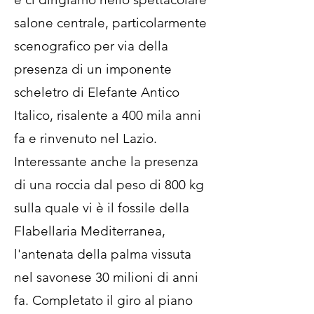
salone centrale, particolarmente
scenografico per via della
presenza di un imponente
scheletro di Elefante Antico
Italico, risalente a 400 mila anni
fa e rinvenuto nel Lazio.
Interessante anche la presenza
di una roccia dal peso di 800 kg
sulla quale vi è il fossile della
Flabellaria Mediterranea,
l'antenata della palma vissuta
nel savonese 30 milioni di anni
fa. Completato il giro al piano