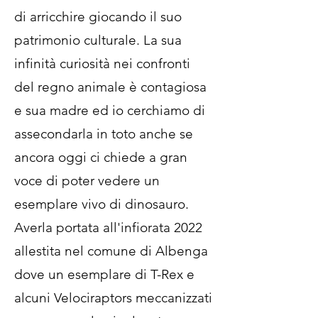
di arricchire giocando il suo
patrimonio culturale. La sua
infinità curiosità nei confronti
del regno animale è contagiosa
e sua madre ed io cerchiamo di
assecondarla in toto anche se
ancora oggi ci chiede a gran
voce di poter vedere un
esemplare vivo di dinosauro.
Averla portata all'infiorata 2022
allestita nel comune di Albenga
dove un esemplare di T-Rex e
alcuni Velociraptors meccanizzati