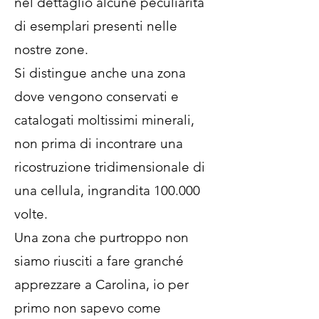
nel dettaglio alcune peculiarità
di esemplari presenti nelle
nostre zone.
Si distingue anche una zona
dove vengono conservati e
catalogati moltissimi minerali,
non prima di incontrare una
ricostruzione tridimensionale di
una cellula, ingrandita 100.000
volte.
Una zona che purtroppo non
siamo riusciti a fare granché
apprezzare a Carolina, io per
primo non sapevo come