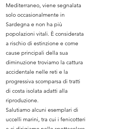
Mediterraneo, viene segnalata
solo occasionalmente in
Sardegna e non ha più
popolazioni vitali. È considerata
a rischio di estinzione e come
cause principali della sua
diminuzione troviamo la cattura
accidentale nelle reti e la
progressiva scomparsa di tratti
di costa isolata adatti alla
riproduzione.
Salutiamo alcuni esemplari di
uccelli marini, tra cui i fenicotteri
e ci dirigiamo nello spettacolare