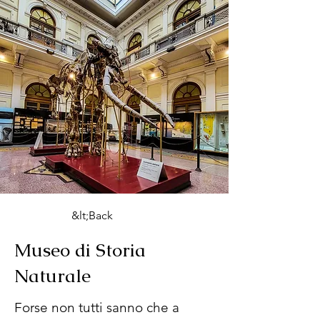
&lt;Back
Museo di Storia
Naturale
Forse non tutti sanno che a