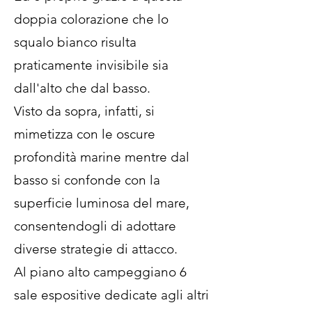
doppia colorazione che lo
squalo bianco risulta
praticamente invisibile sia
dall'alto che dal basso.
Visto da sopra, infatti, si
mimetizza con le oscure
profondità marine mentre dal
basso si confonde con la
superficie luminosa del mare,
consentendogli di adottare
diverse strategie di attacco.
Al piano alto campeggiano 6
sale espositive dedicate agli altri