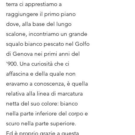
terra ci apprestiamo a
raggiungere il primo piano
dove, alla base del lungo
scalone, incontriamo un grande
squalo bianco pescato nel Golfo
di Genova nei primi anni del
'900. Una curiosità che ci
affascina e della quale non
eravamo a conoscenza, è quella
relativa alla linea di marcatura
netta del suo colore: bianco
nella parte inferiore del corpo e
scuro nella parte superiore.
Ed è proprio grazie a questa