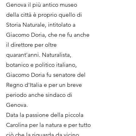
Genova il più antico museo
della città è proprio quello di
Storia Naturale, intitolato a
Giacomo Doria, che ne fu anche
il direttore per oltre
quarant'anni. Naturalista,
botanico e politico italiano,
Giacomo Doria fu senatore del
Regno d'Italia e per un breve
periodo anche sindaco di
Genova.
Data la passione della piccola
Carolina per la natura e per tutto
ciò che la riguarda da vicino,