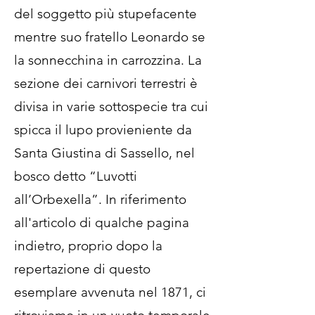
del soggetto più stupefacente
mentre suo fratello Leonardo se
la sonnecchina in carrozzina. La
sezione dei carnivori terrestri è
divisa in varie sottospecie tra cui
spicca il lupo provieniente da
Santa Giustina di Sassello, nel
bosco detto “Luvotti
all’Orbexella”. In riferimento
all'articolo di qualche pagina
indietro, proprio dopo la
repertazione di questo
esemplare avvenuta nel 1871, ci