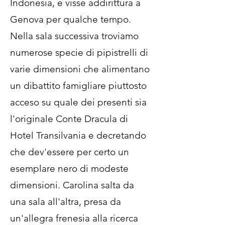
Indonesia, e visse addirittura a
Genova per qualche tempo.
Nella sala successiva troviamo
numerose specie di pipistrelli di
varie dimensioni che alimentano
un dibattito famigliare piuttosto
acceso su quale dei presenti sia
l'originale Conte Dracula di
Hotel Transilvania e decretando
che dev'essere per certo un
esemplare nero di modeste
dimensioni. Carolina salta da
una sala all'altra, presa da
un'allegra frenesia alla ricerca