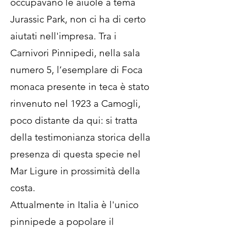
occupavano le aiuole a tema
Jurassic Park, non ci ha di certo
aiutati nell'impresa. Tra i
Carnivori Pinnipedi, nella sala
numero 5, l’esemplare di Foca
monaca presente in teca è stato
rinvenuto nel 1923 a Camogli,
poco distante da qui: si tratta
della testimonianza storica della
presenza di questa specie nel
Mar Ligure in prossimità della
costa.
Attualmente in Italia è l'unico
pinnipede a popolare il