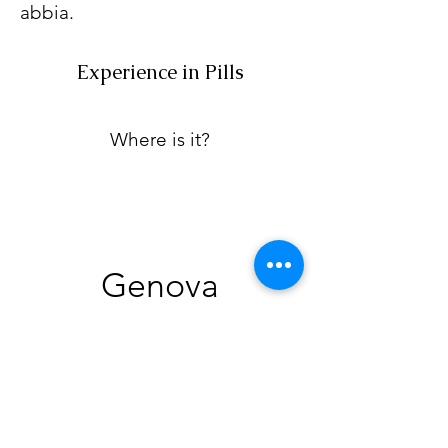
abbia.
Experience in Pills
Where is it?
Genova
Experience