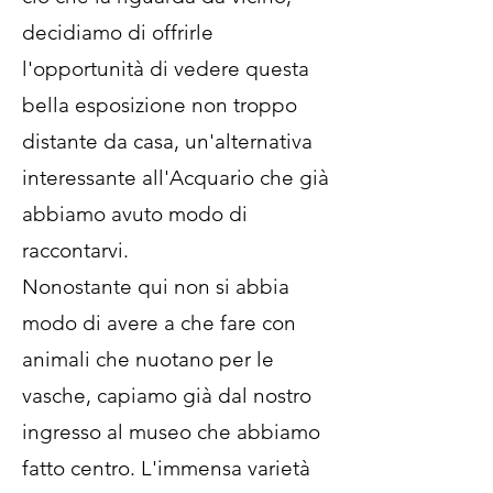
decidiamo di offrirle
l'opportunità di vedere questa
bella esposizione non troppo
distante da casa, un'alternativa
interessante all'Acquario che già
abbiamo avuto modo di
raccontarvi.
Nonostante qui non si abbia
modo di avere a che fare con
animali che nuotano per le
vasche, capiamo già dal nostro
ingresso al museo che abbiamo
fatto centro. L'immensa varietà