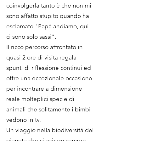
coinvolgerla tanto è che non mi
sono affatto stupito quando ha
esclamato "Papà andiamo, qui
ci sono solo sassi".
Il ricco percorso affrontato in
quasi 2 ore di visita regala
spunti di riflessione continui ed
offre una eccezionale occasione
per incontrare a dimensione
reale molteplici specie di
animali che solitamente i bimbi
vedono in tv.
Un viaggio nella biodiversità del
pianeta che ci spinge sempre