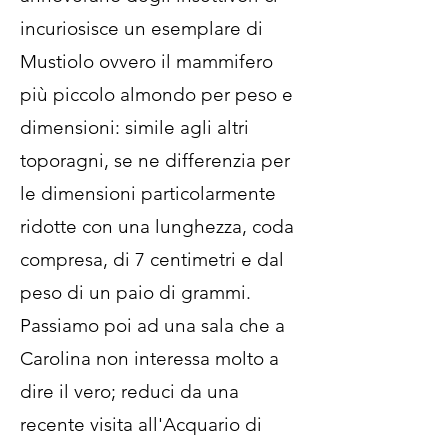
incuriosisce un esemplare di
Mustiolo ovvero il mammifero
più piccolo almondo per peso e
dimensioni: simile agli altri
toporagni, se ne differenzia per
le dimensioni particolarmente
ridotte con una lunghezza, coda
compresa, di 7 centimetri e dal
peso di un paio di grammi.
Passiamo poi ad una sala che a
Carolina non interessa molto a
dire il vero; reduci da una
recente visita all'Acquario di