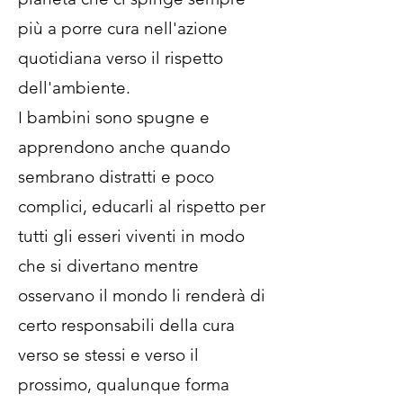
più a porre cura nell'azione
quotidiana verso il rispetto
dell'ambiente.
I bambini sono spugne e
apprendono anche quando
sembrano distratti e poco
complici, educarli al rispetto per
tutti gli esseri viventi in modo
che si divertano mentre
osservano il mondo li renderà di
certo responsabili della cura
verso se stessi e verso il
prossimo, qualunque forma