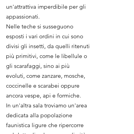
un'attrattiva imperdibile per gli
appassionati.
Nelle teche si susseguono
esposti i vari ordini in cui sono
divisi gli insetti, da quelli ritenuti
più primitivi, come le libellule o
gli scarafaggi, sino ai più
evoluti, come zanzare, mosche,
coccinelle e scarabei oppure
ancora vespe, api e formiche.
In un'altra sala troviamo un'area
dedicata alla popolazione
faunistica ligure che ripercorre