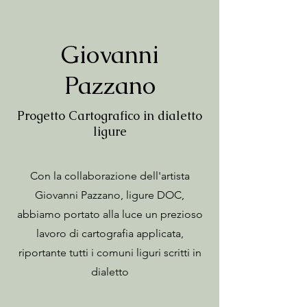
Giovanni
Pazzano
Progetto Cartografico in dialetto
ligure
Con la collaborazione dell'artista
Giovanni Pazzano, ligure DOC,
abbiamo portato alla luce un prezioso
lavoro di cartografia applicata,
riportante tutti i comuni liguri scritti in
dialetto