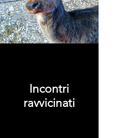
Incontri
ravvicinati