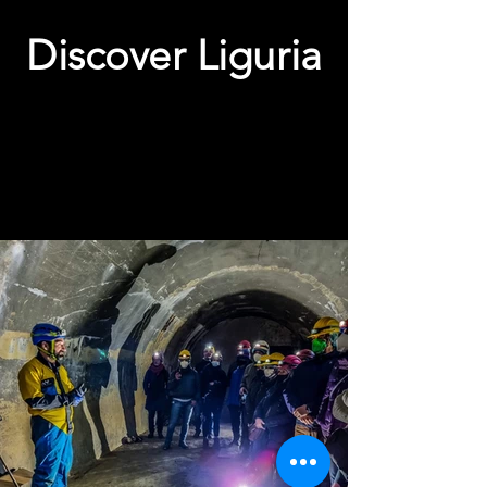
Discover Liguria