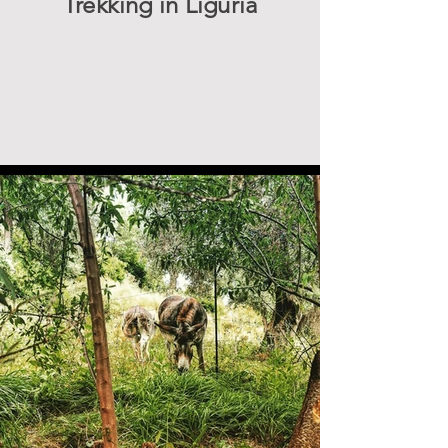
Trekking in Liguria