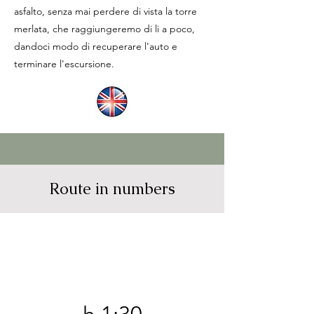
asfalto, senza mai perdere di vista la torre
merlata, che raggiungeremo di li a poco,
dandoci modo di recuperare l'auto e
terminare l'escursione.
Route in numbers