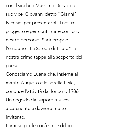
con il sindaco Massimo Di Fazio e il
suo vice, Giovanni detto "Gianni"
Nicosia, per presentargli il nostro
progetto e per continuare con loro il
nostro percorso. Sarà proprio
l'emporio "La Strega di Triora" la
nostra prima tappa alla scoperta del
paese.
Conosciamo Luana che, insieme al
marito Augusto e la sorella Leila,
conduce l'attività dal lontano 1986.
Un negozio dal sapore rustico,
accogliente e davvero molto
invitante.
Famoso per le confetture di loro