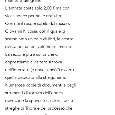
mietitura del grano.
L'entrata costa solo 2,00 € ma con il
vicesindaco per noi è gratuita!
Con noi il responsabile del museo,
Giovanni Nicosia, con il quale ci
scambiamo un paio di libri, la nostra
rivista per un bel volume sul museo!
La sezione più insolita che ci
apprestiamo a visitare si trova
nell'interrato (e dove sennò?) ovvero
quella dedicata alla stregoneria.
Numerose copie di documenti e degli
strumenti di tortura dell'epoca
rievocano la spaventosa storia delle
streghe di Triora e del processo che