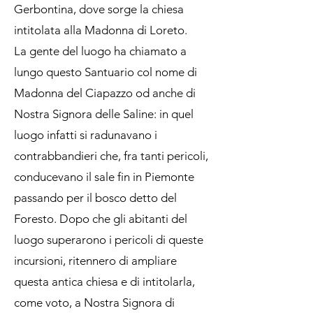
Gerbontina, dove sorge la chiesa
intitolata alla Madonna di Loreto.
La gente del luogo ha chiamato a
lungo questo Santuario col nome di
Madonna del Ciapazzo od anche di
Nostra Signora delle Saline: in quel
luogo infatti si radunavano i
contrabbandieri che, fra tanti pericoli,
conducevano il sale fin in Piemonte
passando per il bosco detto del
Foresto. Dopo che gli abitanti del
luogo superarono i pericoli di queste
incursioni, ritennero di ampliare
questa antica chiesa e di intitolarla,
come voto, a Nostra Signora di