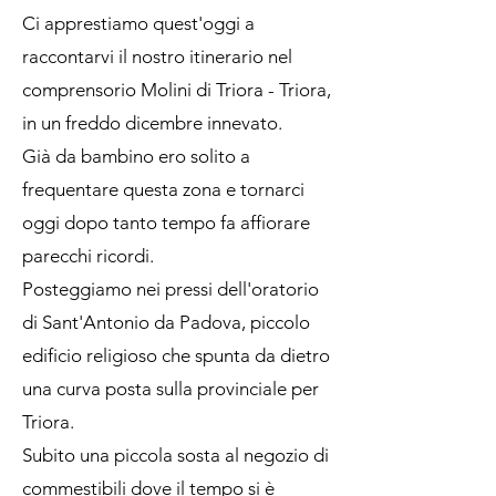
Ci apprestiamo quest'oggi a
raccontarvi il nostro itinerario nel
comprensorio Molini di Triora - Triora,
in un freddo dicembre innevato.
Già da bambino ero solito a
frequentare questa zona e tornarci
oggi dopo tanto tempo fa affiorare
parecchi ricordi.
Posteggiamo nei pressi dell'oratorio
di Sant'Antonio da Padova, piccolo
edificio religioso che spunta da dietro
una curva posta sulla provinciale per
Triora.
Subito una piccola sosta al negozio di
commestibili dove il tempo si è