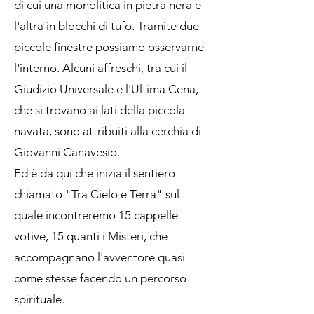
di cui una monolitica in pietra nera e
l'altra in blocchi di tufo. Tramite due
piccole finestre possiamo osservarne
l'interno. Alcuni affreschi, tra cui il
Giudizio Universale e l'Ultima Cena,
che si trovano ai lati della piccola
navata, sono attribuiti alla cerchia di
Giovanni Canavesio.
Ed è da qui che inizia il sentiero
chiamato "Tra Cielo e Terra" sul
quale incontreremo 15 cappelle
votive, 15 quanti i Misteri, che
accompagnano l'avventore quasi
come stesse facendo un percorso
spirituale.