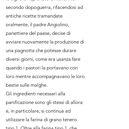
secondo dopoguerra, rifacendosi ad
antiche ricette tramandate
oralmente, il padre Angiolino,
panettiere del paese, decise di
avviare nuovamente la produzione di
una pagnotta che potesse durare
diversi giorni, come era usanza fare
quando i pastori la portavano con
loro mentre accompagnavano le loro
bestie sulle malghe.
Gli ingredienti necessari alla
panificazione sono gli stessi di allora
e, in particolare, si continua ad
utilizzare la farina di grano tenero
tipo 1. Oltre alla farina tipo 1, che