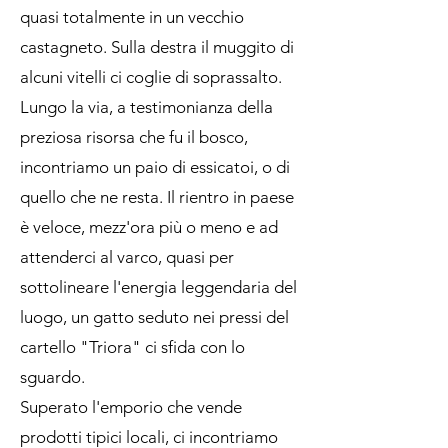
quasi totalmente in un vecchio
castagneto. Sulla destra il muggito di
alcuni vitelli ci coglie di soprassalto.
Lungo la via, a testimonianza della
preziosa risorsa che fu il bosco,
incontriamo un paio di essicatoi, o di
quello che ne resta. Il rientro in paese
è veloce, mezz'ora più o meno e ad
attenderci al varco, quasi per
sottolineare l'energia leggendaria del
luogo, un gatto seduto nei pressi del
cartello "Triora" ci sfida con lo
sguardo.
Superato l'emporio che vende
prodotti tipici locali, ci incontriamo