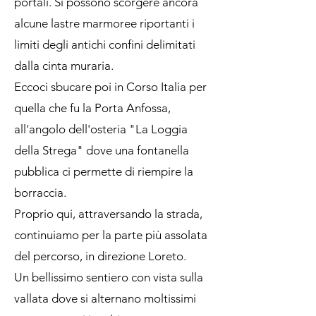
portali. Si possono scorgere ancora
alcune lastre marmoree riportanti i
limiti degli antichi confini delimitati
dalla cinta muraria.
Eccoci sbucare poi in Corso Italia per
quella che fu la Porta Anfossa,
all'angolo dell'osteria "La Loggia
della Strega" dove una fontanella
pubblica ci permette di riempire la
borraccia.
Proprio qui, attraversando la strada,
continuiamo per la parte più assolata
del percorso, in direzione Loreto.
Un bellissimo sentiero con vista sulla
vallata dove si alternano moltissimi