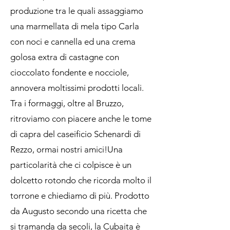
produzione tra le quali assaggiamo
una marmellata di mela tipo Carla
con noci e cannella ed una crema
golosa extra di castagne con
cioccolato fondente e nocciole,
annovera moltissimi prodotti locali.
Tra i formaggi, oltre al Bruzzo,
ritroviamo con piacere anche le tome
di capra del caseificio Schenardi di
Rezzo, ormai nostri amici!Una
particolarità che ci colpisce è un
dolcetto rotondo che ricorda molto il
torrone e chiediamo di più. Prodotto
da Augusto secondo una ricetta che
si tramanda da secoli, la Cubaita è