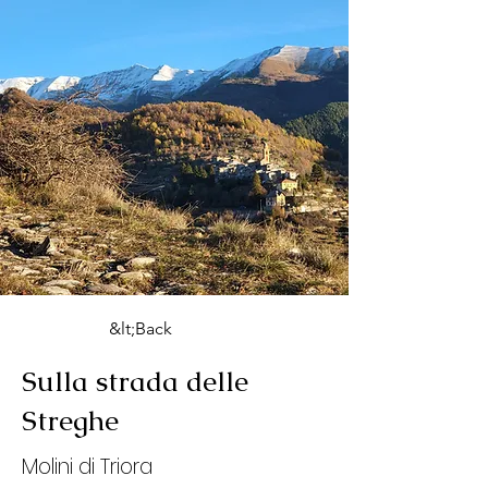
&lt;Back
Sulla strada delle
Streghe
Molini di Triora