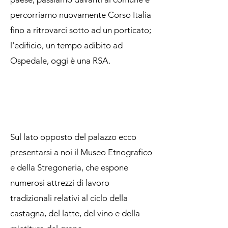
percorriamo nuovamente Corso Italia
fino a ritrovarci sotto ad un porticato;
l'edificio, un tempo adibito ad
Ospedale, oggi è una RSA.
Sul lato opposto del palazzo ecco
presentarsi a noi il Museo Etnografico
e della Stregoneria, che espone
numerosi attrezzi di lavoro
tradizionali relativi al ciclo della
castagna, del latte, del vino e della