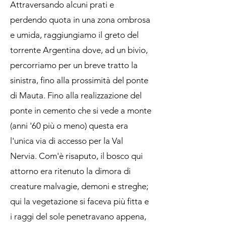
Attraversando alcuni prati e
perdendo quota in una zona ombrosa
e umida, raggiungiamo il greto del
torrente Argentina dove, ad un bivio,
percorriamo per un breve tratto la
sinistra, fino alla prossimità del ponte
di Mauta. Fino alla realizzazione del
ponte in cemento che si vede a monte
(anni '60 più o meno) questa era
l'unica via di accesso per la Val
Nervia. Com'è risaputo, il bosco qui
attorno era ritenuto la dimora di
creature malvagie, demoni e streghe;
qui la vegetazione si faceva più fitta e
i raggi del sole penetravano appena,