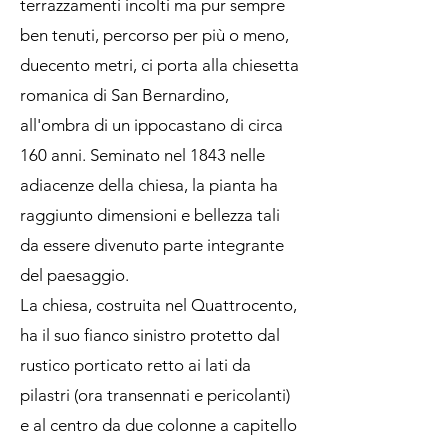
terrazzamenti incolti ma pur sempre
ben tenuti, percorso per più o meno,
duecento metri, ci porta alla chiesetta
romanica di San Bernardino,
all'ombra di un ippocastano di circa
160 anni. Seminato nel 1843 nelle
adiacenze della chiesa, la pianta ha
raggiunto dimensioni e bellezza tali
da essere divenuto parte integrante
del paesaggio.
La chiesa, costruita nel Quattrocento,
ha il suo fianco sinistro protetto dal
rustico porticato retto ai lati da
pilastri (ora transennati e pericolanti)
e al centro da due colonne a capitello