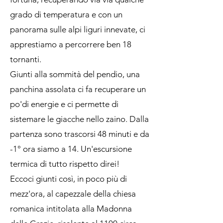
grado di temperatura e con un
panorama sulle alpi liguri innevate, ci
apprestiamo a percorrere ben 18
tornanti.
Giunti alla sommità del pendio, una
panchina assolata ci fa recuperare un
po'di energie e ci permette di
sistemare le giacche nello zaino. Dalla
partenza sono trascorsi 48 minuti e da
-1° ora siamo a 14. Un'escursione
termica di tutto rispetto direi!
Eccoci giunti così, in poco più di
mezz'ora, al capezzale della chiesa
romanica intitolata alla Madonna