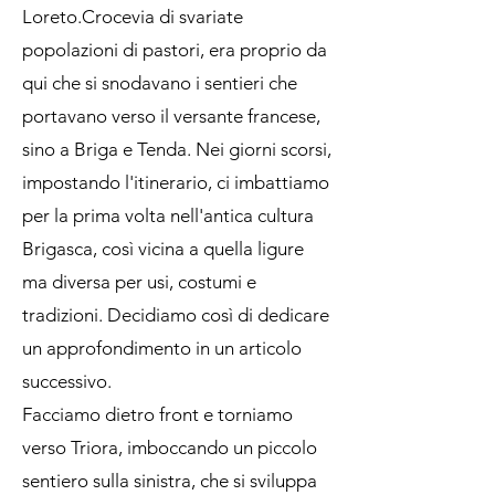
Loreto.Crocevia di svariate
popolazioni di pastori, era proprio da
qui che si snodavano i sentieri che
portavano verso il versante francese,
sino a Briga e Tenda. Nei giorni scorsi,
impostando l'itinerario, ci imbattiamo
per la prima volta nell'antica cultura
Brigasca, così vicina a quella ligure
ma diversa per usi, costumi e
tradizioni. Decidiamo così di dedicare
un approfondimento in un articolo
successivo.
Facciamo dietro front e torniamo
verso Triora, imboccando un piccolo
sentiero sulla sinistra, che si sviluppa