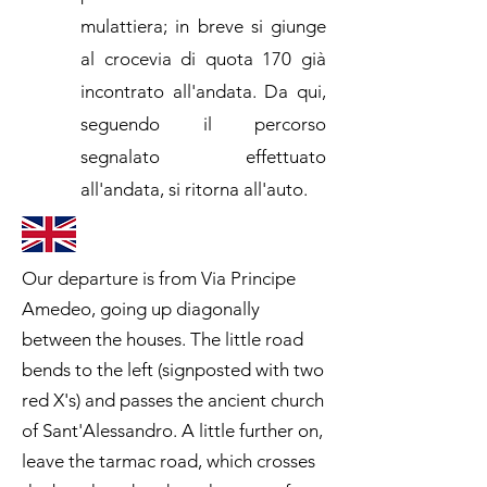
mulattiera; in breve si giunge
al crocevia di quota 170 già
incontrato all'andata. Da qui,
seguendo il percorso
segnalato effettuato
all'andata, si ritorna all'auto.
Our departure is from Via Principe
Amedeo, going up diagonally
between the houses. The little road
bends to the left (signposted with two
red X's) and passes the ancient church
of Sant'Alessandro. A little further on,
leave the tarmac road, which crosses