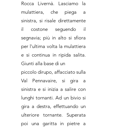
Rocca Livernà. Lasciamo la
mulattiera, che piega a
sinistra, si risale direttamente
il costone seguendo il
segnavia; più in alto si sfiora
per l'ultima volta la mulattiera
e si continua in ripida salita.
Giunti alla base di un
piccolo dirupo, affacciato sulla
Val Pennavaire, si gira a
sinistra e si inizia a salire con
lunghi tornanti. Ad un bivio si
gira a destra, effettuando un
ulteriore tornante. Superata
poi una garitta in pietre a