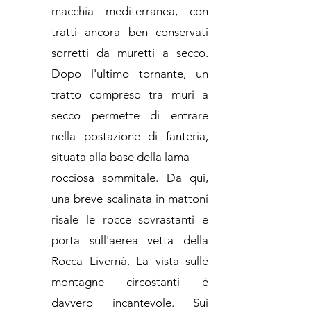
macchia mediterranea, con
tratti ancora ben conservati
sorretti da muretti a secco.
Dopo l'ultimo tornante, un
tratto compreso tra muri a
secco permette di entrare
nella postazione di fanteria,
situata alla base della lama
rocciosa sommitale. Da qui,
una breve scalinata in mattoni
risale le rocce sovrastanti e
porta sull'aerea vetta della
Rocca Livernà. La vista sulle
montagne circostanti è
davvero incantevole. Sui