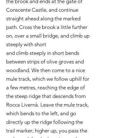
the brook and ends at the gate of
Conscente Castle, and continue
straight ahead along the marked
path. Cross the brook a little further
on, over a small bridge, and climb up
steeply with short
and climb steeply in short bends
between strips of olive groves and
woodland. We then come to a nice
mule track, which we follow uphill for
a few metres, reaching the edge of
the steep ridge that descends from
Rocca Livernà. Leave the mule track,
which bends to the left, and go
directly up the ridge following the
trail marker; higher up, you pass the