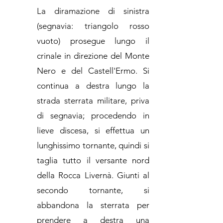
La diramazione di sinistra
(segnavia: triangolo rosso
vuoto) prosegue lungo il
crinale in direzione del Monte
Nero e del Castell'Ermo. Si
continua a destra lungo la
strada sterrata militare, priva
di segnavia; procedendo in
lieve discesa, si effettua un
lunghissimo tornante, quindi si
taglia tutto il versante nord
della Rocca Livernà. Giunti al
secondo tornante, si
abbandona la sterrata per
prendere a destra una