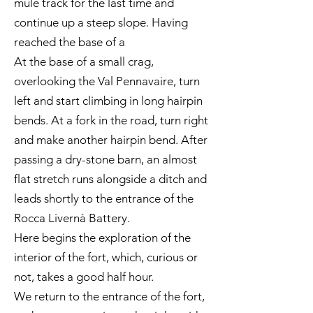
mule track for the last time and
continue up a steep slope. Having
reached the base of a
At the base of a small crag,
overlooking the Val Pennavaire, turn
left and start climbing in long hairpin
bends. At a fork in the road, turn right
and make another hairpin bend. After
passing a dry-stone barn, an almost
flat stretch runs alongside a ditch and
leads shortly to the entrance of the
Rocca Livernà Battery.
Here begins the exploration of the
interior of the fort, which, curious or
not, takes a good half hour.
We return to the entrance of the fort,