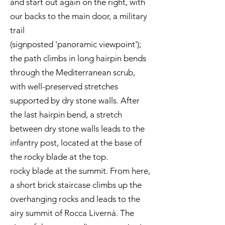
and start out again on the right, with
our backs to the main door, a military
trail
(signposted 'panoramic viewpoint');
the path climbs in long hairpin bends
through the Mediterranean scrub,
with well-preserved stretches
supported by dry stone walls. After
the last hairpin bend, a stretch
between dry stone walls leads to the
infantry post, located at the base of
the rocky blade at the top.
rocky blade at the summit. From here,
a short brick staircase climbs up the
overhanging rocks and leads to the
airy summit of Rocca Livernà. The