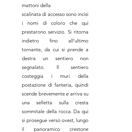
mattoni della
scalinata di accesso sono incisi
i nomi di coloro che qui
prestarono servizio. Si ritorna
indietro fino all'ultimo
tornante, da cui si prende a
destra un sentiero non
segnalato. Il sentiero
costeggia i muri della
postazione di fanteria, quindi
scende brevemente e arriva su
una selletta sulla cresta
sommitale della rocca. Da qui
si prosegue verso ovest, lungo
il panoramico crestone