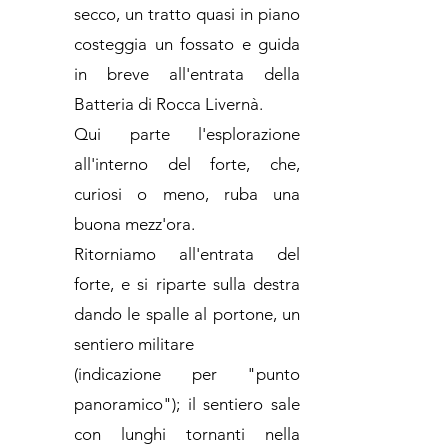
secco, un tratto quasi in piano
costeggia un fossato e guida
in breve all'entrata della
Batteria di Rocca Livernà.
Qui parte l'esplorazione
all'interno del forte, che,
curiosi o meno, ruba una
buona mezz'ora.
Ritorniamo all'entrata del
forte, e si riparte sulla destra
dando le spalle al portone, un
sentiero militare
(indicazione per "punto
panoramico"); il sentiero sale
con lunghi tornanti nella