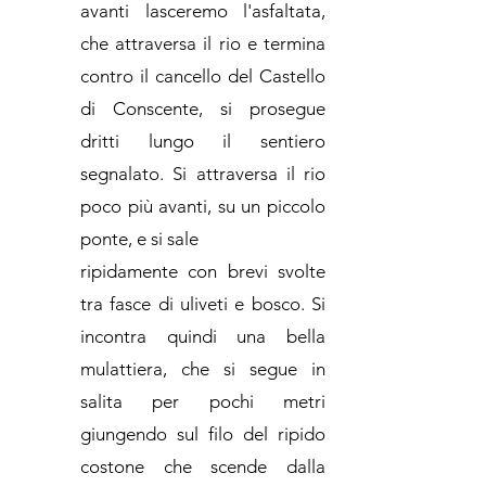
avanti lasceremo l'asfaltata,
che attraversa il rio e termina
contro il cancello del Castello
di Conscente, si prosegue
dritti lungo il sentiero
segnalato. Si attraversa il rio
poco più avanti, su un piccolo
ponte, e si sale
ripidamente con brevi svolte
tra fasce di uliveti e bosco. Si
incontra quindi una bella
mulattiera, che si segue in
salita per pochi metri
giungendo sul filo del ripido
costone che scende dalla