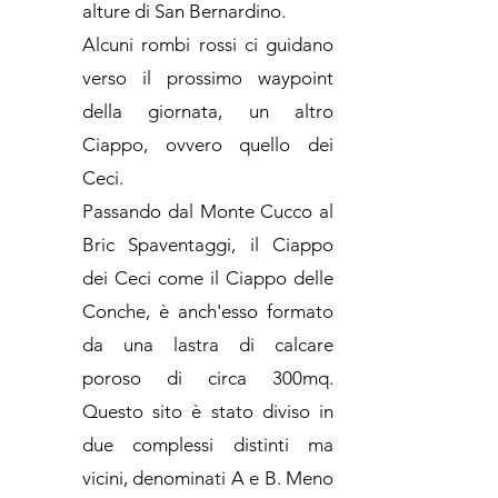
alture di San Bernardino.
Alcuni rombi rossi ci guidano
verso il prossimo waypoint
della giornata, un altro
Ciappo, ovvero quello dei
Ceci.
Passando dal Monte Cucco al
Bric Spaventaggi, il Ciappo
dei Ceci come il Ciappo delle
Conche, è anch'esso formato
da una lastra di calcare
poroso di circa 300mq.
Questo sito è stato diviso in
due complessi distinti ma
vicini, denominati A e B. Meno