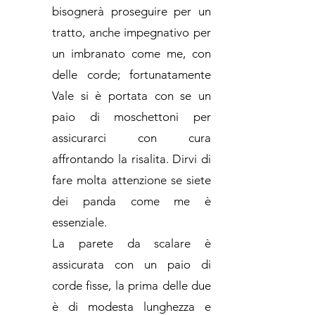
bisognerà proseguire per un
tratto, anche impegnativo per
un imbranato come me, con
delle corde; fortunatamente
Vale si è portata con se un
paio di moschettoni per
assicurarci con cura
affrontando la risalita. Dirvi di
fare molta attenzione se siete
dei panda come me è
essenziale.
La parete da scalare è
assicurata con un paio di
corde fisse, la prima delle due
è di modesta lunghezza e