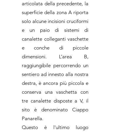
articolata della precedente, la
superficie della zona A riporta
solo alcune incisioni cruciformi
e un paio di sistemi di
canalette colleganti vaschette
e conche di piccole
dimensioni. L’area B,
raggiungibile percorrendo un
sentiero ad innesto alla nostra
destra, è ancora più piccola e
conserva una vaschetta con
tre canalette disposte a V, il
sito è denominato Ciappo
Panarella.
Questo è l'ultimo luogo