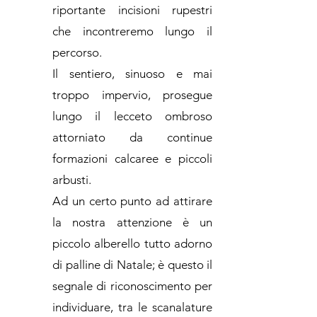
riportante incisioni rupestri
che incontreremo lungo il
percorso.
Il sentiero, sinuoso e mai
troppo impervio, prosegue
lungo il lecceto ombroso
attorniato da continue
formazioni calcaree e piccoli
arbusti.
Ad un certo punto ad attirare
la nostra attenzione è un
piccolo alberello tutto adorno
di palline di Natale; è questo il
segnale di riconoscimento per
individuare, tra le scanalature