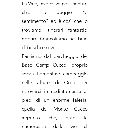
La Vale, invece, va per "sentito
dire" o peggio "a
sentimento" ed è così che, o
troviamo itinerari fantastici
oppure brancoliamo nel buio
di boschi e rovi.
Partiamo dal parcheggio del
Base Camp Cucco, proprio
sopra l'omonimo campeggio
nelle alture di Orco per
ritrovarci immediatamente ai
piedi di un enorme falesia,
quella del Monte Cucco
appunto che, data la
numerosità delle vie di