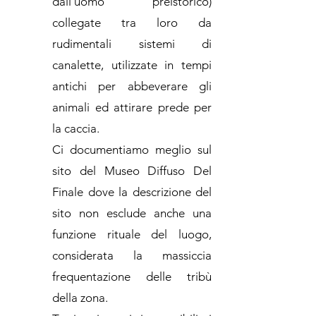
dall'uomo preistorico)
collegate tra loro da
rudimentali sistemi di
canalette, utilizzate in tempi
antichi per abbeverare gli
animali ed attirare prede per
la caccia.
Ci documentiamo meglio sul
sito del Museo Diffuso Del
Finale dove la descrizione del
sito non esclude anche una
funzione rituale del luogo,
considerata la massiccia
frequentazione delle tribù
della zona.