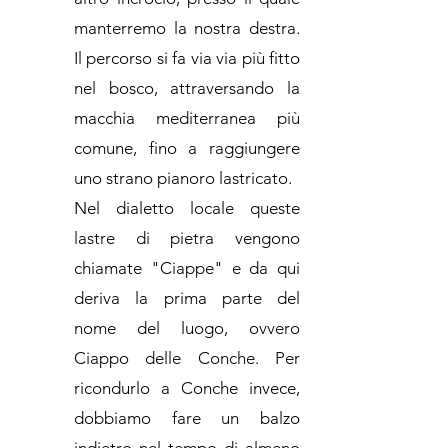
manterremo la nostra destra.
Il percorso si fa via via più fitto
nel bosco, attraversando la
macchia mediterranea più
comune, fino a raggiungere
uno strano pianoro lastricato.
Nel dialetto locale queste
lastre di pietra vengono
chiamate "Ciappe" e da qui
deriva la prima parte del
nome del luogo, ovvero
Ciappo delle Conche. Per
ricondurlo a Conche invece,
dobbiamo fare un balzo