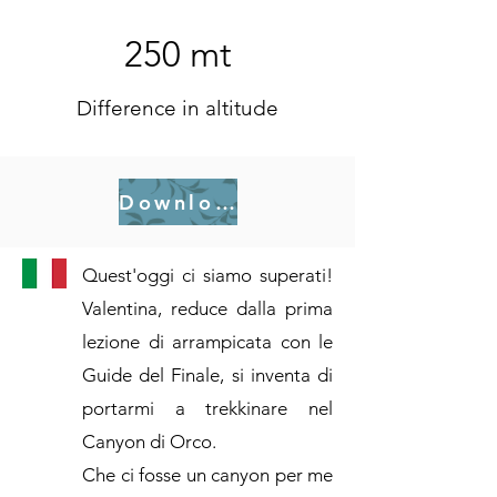
250 mt
Difference in altitude
Download .gpx
Quest'oggi ci siamo superati!
Valentina, reduce dalla prima
lezione di arrampicata con le
Guide del Finale, si inventa di
portarmi a trekkinare nel
Canyon di Orco.
Che ci fosse un canyon per me