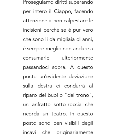
Proseguiamo diritti superando
per intero il Ciappo, facendo
attenzione a non calpestare le
incisioni perchè se è pur vero
che sono li da migliaia di anni,
è sempre meglio non andare a
consumarle ulteriormente
passandoci sopra. A questo
punto un'evidente deviazione
sulla destra ci condurrà al
riparo dei buoi o "del trono",
un anfratto sotto-roccia che
ricorda un teatro. In questo
posto sono ben visibili degli
incavi che originariamente