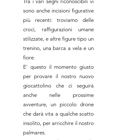
Tra i vari segni riconoscibili vi
sono anche incisioni figurative
più recenti: troviamo delle
croci, raffigurazioni umane
stilizzate, e altre figure tipo un
trenino, una barca a vela e un
fiore.
E' questo il momento giusto
per provare il nostro nuovo
giocattolino che ci seguirà
anche nelle prossime
avventure, un piccolo drone
che darà vita a qualche scatto
insolito, per arricchire il nostro
palmares.