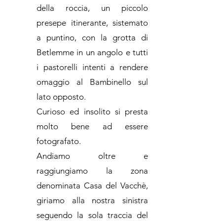
della roccia, un piccolo
presepe itinerante, sistemato
a puntino, con la grotta di
Betlemme in un angolo e tutti
i pastorelli intenti a rendere
omaggio al Bambinello sul
lato opposto.
Curioso ed insolito si presta
molto bene ad essere
fotografato.
Andiamo oltre e
raggiungiamo la zona
denominata Casa del Vacchè,
giriamo alla nostra sinistra
seguendo la sola traccia del