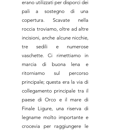
erano utilizzati per disporci dei
pali a sostegno di una
copertura. Scavate nella
roccia troviamo, oltre ad altre
incisioni, anche alcune nicchie,
tre sedili e numerose
vaschette. Ci rimettiamo in
marcia di buona lena e
ritorniamo sul percorso
principale; questa era la via di
collegamento principale tra il
paese di Orco e il mare di
Finale Ligure, una riserva di
legname molto importante e
crocevia per raggiungere le