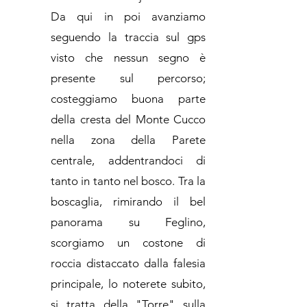
Da qui in poi avanziamo
seguendo la traccia sul gps
visto che nessun segno è
presente sul percorso;
costeggiamo buona parte
della cresta del Monte Cucco
nella zona della Parete
centrale, addentrandoci di
tanto in tanto nel bosco. Tra la
boscaglia, rimirando il bel
panorama su Feglino,
scorgiamo un costone di
roccia distaccato dalla falesia
principale, lo noterete subito,
si tratta della "Torre" sulla