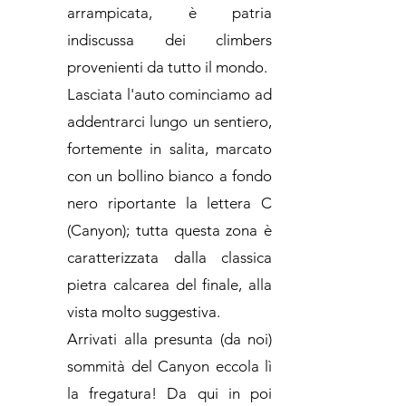
arrampicata, è patria
indiscussa dei climbers
provenienti da tutto il mondo.
Lasciata l'auto cominciamo ad
addentrarci lungo un sentiero,
fortemente in salita, marcato
con un bollino bianco a fondo
nero riportante la lettera C
(Canyon); tutta questa zona è
caratterizzata dalla classica
pietra calcarea del finale, alla
vista molto suggestiva.
Arrivati alla presunta (da noi)
sommità del Canyon eccola lì
la fregatura! Da qui in poi