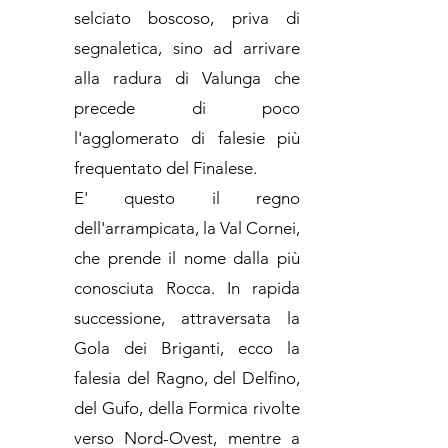
selciato boscoso, priva di
segnaletica, sino ad arrivare
alla radura di Valunga che
precede di poco
l'agglomerato di falesie più
frequentato del Finalese.
E' questo il regno
dell'arrampicata, la Val Cornei,
che prende il nome dalla più
conosciuta Rocca. In rapida
successione, attraversata la
Gola dei Briganti, ecco la
falesia del Ragno, del Delfino,
del Gufo, della Formica rivolte
verso Nord-Ovest, mentre a