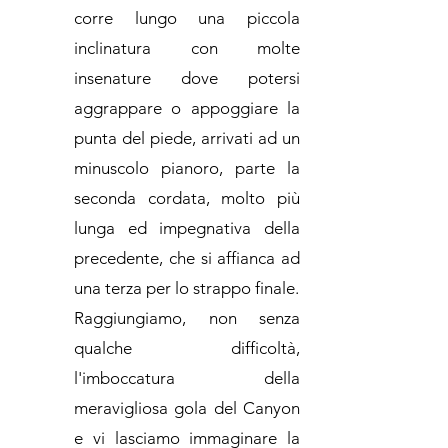
corre lungo una piccola
inclinatura con molte
insenature dove potersi
aggrappare o appoggiare la
punta del piede, arrivati ad un
minuscolo pianoro, parte la
seconda cordata, molto più
lunga ed impegnativa della
precedente, che si affianca ad
una terza per lo strappo finale.
Raggiungiamo, non senza
qualche difficoltà,
l'imboccatura della
meravigliosa gola del Canyon
e vi lasciamo immaginare la