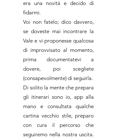
era una novità e decido di
fidarmi.
Voi non fatelo; dico davvero,
se doveste mai incontrare la
Vale e vi proponesse qualcosa
di improvvisato al momento,
prima documentatevi a
dovere, poi scegliete
(consapevolmente) di seguirla.
Di solito la mente che prepara
gli itinerari sono io, app alla
mano e consultata qualche
cartina vecchio stile, preparo
con cura il percorso che
seguiremo nella nostra uscita.