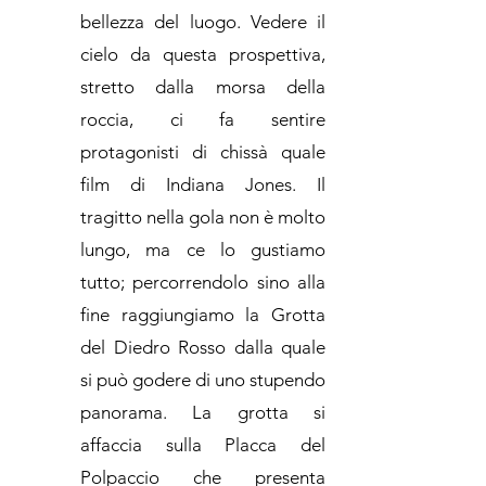
bellezza del luogo. Vedere il
cielo da questa prospettiva,
stretto dalla morsa della
roccia, ci fa sentire
protagonisti di chissà quale
film di Indiana Jones. Il
tragitto nella gola non è molto
lungo, ma ce lo gustiamo
tutto; percorrendolo sino alla
fine raggiungiamo la Grotta
del Diedro Rosso dalla quale
si può godere di uno stupendo
panorama. La grotta si
affaccia sulla Placca del
Polpaccio che presenta