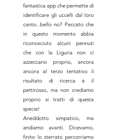
fantastica app che permette di
identificare gli uccelli dal loro
canto...bello no? Peccato che
in questo momento abbia
riconosciuto alcuni pennuti
che con la Liguria non ci
azzeccano proprio, ancora
ancora al terzo tentativo il
risultato di ricerca è il
pettirosso, ma non crediamo
proprio si tratti di questa
specie!
Aneddotto simpatico, ma
andiamo avanti. Dicevamo,
finito lo sterrato percorriamo