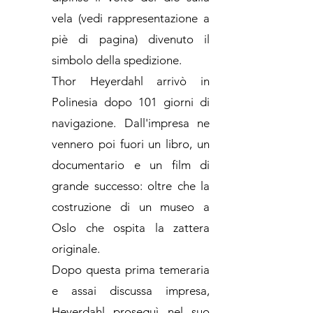
vela (vedi rappresentazione a
piè di pagina) divenuto il
simbolo della spedizione.
Thor Heyerdahl arrivò in
Polinesia dopo 101 giorni di
navigazione. Dall'impresa ne
vennero poi fuori un libro, un
documentario e un film di
grande successo: oltre che la
costruzione di un museo a
Oslo che ospita la zattera
originale.
Dopo questa prima temeraria
e assai discussa impresa,
Heyerdahl proseguì nel suo