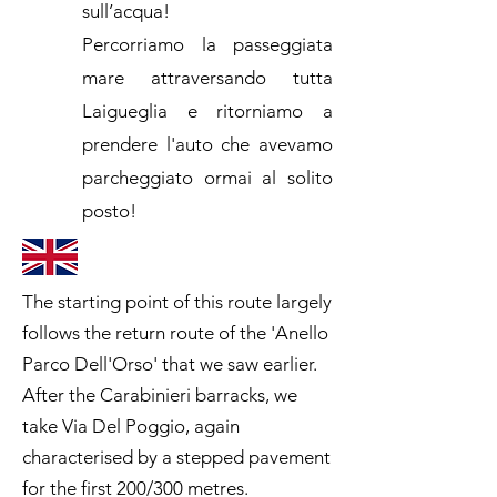
sull’acqua!
Percorriamo la passeggiata
mare attraversando tutta
Laigueglia e ritorniamo a
prendere l'auto che avevamo
parcheggiato ormai al solito
posto!
The starting point of this route largely
follows the return route of the 'Anello
Parco Dell'Orso' that we saw earlier.
After the Carabinieri barracks, we
take Via Del Poggio, again
characterised by a stepped pavement
for the first 200/300 metres.