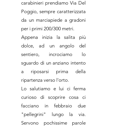
carabinieri prendiamo Via Del
Poggio, sempre caratterizzata
da un marciapiede a gradoni
per i primi 200/300 metri.
Appena inizia la salita più
dolce, ad un angolo del
sentiero, incrociamo lo
sguardo di un anziano intento
a riposarsi prima della
ripartenza verso l'orto.
Lo salutiamo e lui ci ferma
curioso di scoprire cosa ci
facciano in febbraio due
"pellegrini" lungo la via.
Servono pochissime parole