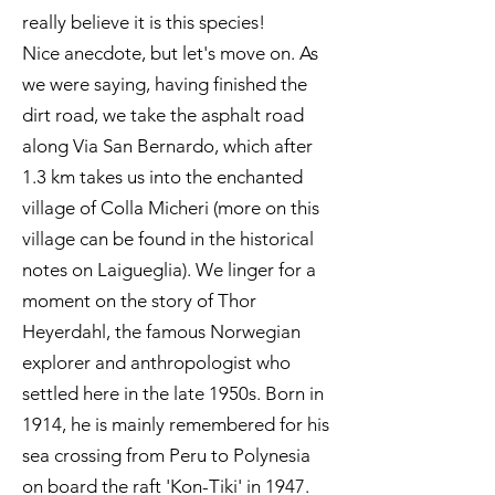
really believe it is this species!
Nice anecdote, but let's move on. As
we were saying, having finished the
dirt road, we take the asphalt road
along Via San Bernardo, which after
1.3 km takes us into the enchanted
village of Colla Micheri (more on this
village can be found in the historical
notes on Laigueglia). We linger for a
moment on the story of Thor
Heyerdahl, the famous Norwegian
explorer and anthropologist who
settled here in the late 1950s. Born in
1914, he is mainly remembered for his
sea crossing from Peru to Polynesia
on board the raft 'Kon-Tiki' in 1947.