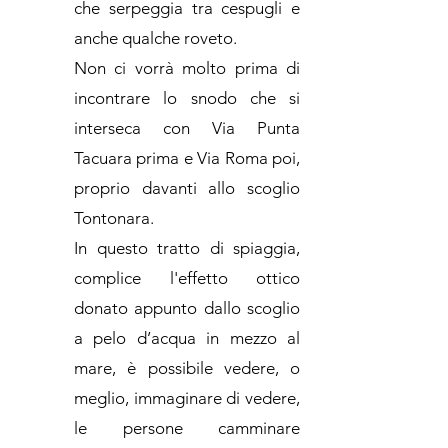
che serpeggia tra cespugli e
anche qualche roveto.
Non ci vorrà molto prima di
incontrare lo snodo che si
interseca con Via Punta
Tacuara prima e Via Roma poi,
proprio davanti allo scoglio
Tontonara.
In questo tratto di spiaggia,
complice l'effetto ottico
donato appunto dallo scoglio
a pelo d’acqua in mezzo al
mare, è possibile vedere, o
meglio, immaginare di vedere,
le persone camminare