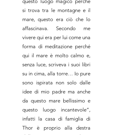
questo luogo magico perché
si trova tra le montagne e il
mare, questo era ciò che lo
affascinava. Secondo me
vivere qui era per lui come una
forma di meditazione perché
qui il mare è molto calmo e,
senza luce, scriveva i suoi libri
su in cima, alla torre… Io pure
sono ispirata non solo dalle
idee di mio padre ma anche
da questo mare bellissimo e
questo luogo incantevole”,
infatti la casa di famiglia di
Thor è proprio alla destra