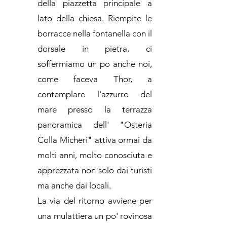
della piazzetta principale a
lato della chiesa. Riempite le
borracce nella fontanella con il
dorsale in pietra, ci
soffermiamo un po anche noi,
come faceva Thor, a
contemplare l'azzurro del
mare presso la terrazza
panoramica dell' "Osteria
Colla Micheri" attiva ormai da
molti anni, molto conosciuta e
apprezzata non solo dai turisti
ma anche dai locali.
La via del ritorno avviene per
una mulattiera un po' rovinosa