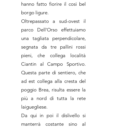
hanno fatto fiorire il così bel
borgo ligure.
Oltrepassato a sud-ovest il
parco Dell'Orso effettuiamo
una tagliata perpendicolare,
segnata da tre pallini rossi
pieni, che collega località
Ciantin al Campo Sportivo.
Questa parte di sentiero, che
ad est collega alla cresta del
poggio Brea, risulta essere la
più a nord di tutta la rete
laiguegliese.
Da qui in poi il dislivello si
manterrà costante sino al