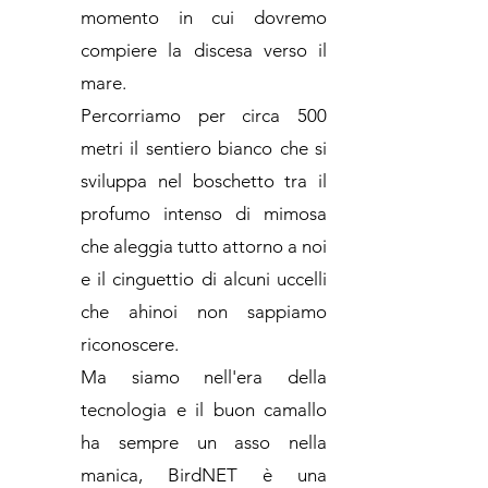
momento in cui dovremo
compiere la discesa verso il
mare.
Percorriamo per circa 500
metri il sentiero bianco che si
sviluppa nel boschetto tra il
profumo intenso di mimosa
che aleggia tutto attorno a noi
e il cinguettio di alcuni uccelli
che ahinoi non sappiamo
riconoscere.
Ma siamo nell'era della
tecnologia e il buon camallo
ha sempre un asso nella
manica, BirdNET è una