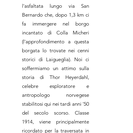
l'asfaltata lungo via San
Bernardo che, dopo 1,3 km ci
fa immergere nel borgo
incantato di Colla Micheri
(l'approfondimento a questa
borgata lo trovate nei cenni
storici di Laigueglia). Noi ci
soffermiamo un attimo sulla
storia di Thor Heyerdahl,
celebre esploratore e
antropologo norvegese
stabilitosi qui nei tardi anni '50
del secolo scorso. Classe
1914, viene principalmente
ricordato per la traversata in