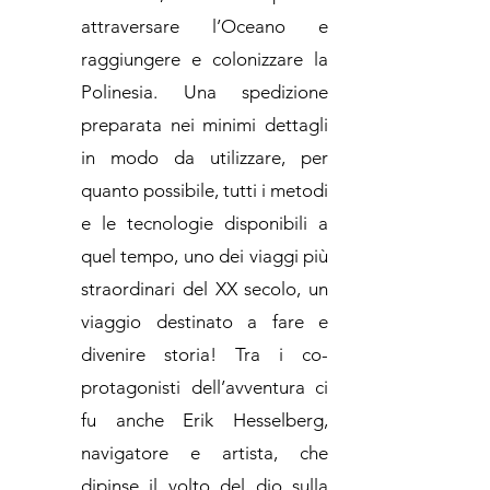
attraversare l’Oceano e
raggiungere e colonizzare la
Polinesia. Una spedizione
preparata nei minimi dettagli
in modo da utilizzare, per
quanto possibile, tutti i metodi
e le tecnologie disponibili a
quel tempo, uno dei viaggi più
straordinari del XX secolo, un
viaggio destinato a fare e
divenire storia! Tra i co-
protagonisti dell’avventura ci
fu anche Erik Hesselberg,
navigatore e artista, che
dipinse il volto del dio sulla