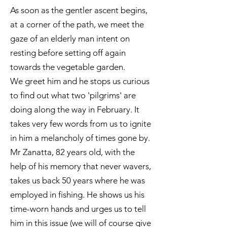
As soon as the gentler ascent begins,
at a corner of the path, we meet the
gaze of an elderly man intent on
resting before setting off again
towards the vegetable garden.
We greet him and he stops us curious
to find out what two 'pilgrims' are
doing along the way in February. It
takes very few words from us to ignite
in him a melancholy of times gone by.
Mr Zanatta, 82 years old, with the
help of his memory that never wavers,
takes us back 50 years where he was
employed in fishing. He shows us his
time-worn hands and urges us to tell
him in this issue (we will of course give