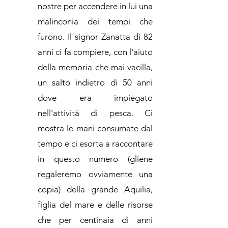
nostre per accendere in lui una
malinconia dei tempi che
furono. Il signor Zanatta di 82
anni ci fa compiere, con l'aiuto
della memoria che mai vacilla,
un salto indietro di 50 anni
dove era impiegato
nell'attività di pesca. Ci
mostra le mani consumate dal
tempo e ci esorta a raccontare
in questo numero (gliene
regaleremo ovviamente una
copia) della grande Aquilia,
figlia del mare e delle risorse
che per centinaia di anni