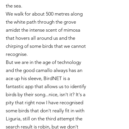
the sea.
We walk for about 500 metres along
the white path through the grove
amidst the intense scent of mimosa
that hovers all around us and the
chirping of some birds that we cannot
recognise.
But we are in the age of technology
and the good camallo always has an
ace up his sleeve, BirdNET is a
fantastic app that allows us to identify
birds by their song...nice, isn't it? It's a
pity that right now I have recognised
some birds that don't really fit in with
Liguria, still on the third attempt the
search result is robin, but we don't