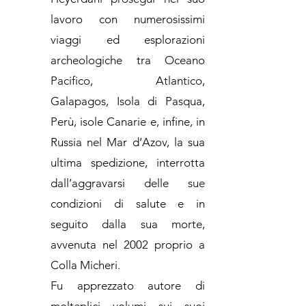
lavoro con numerosissimi
viaggi ed esplorazioni
archeologiche tra Oceano
Pacifico, Atlantico,
Galapagos, Isola di Pasqua,
Perù, isole Canarie e, infine, in
Russia nel Mar d’Azov, la sua
ultima spedizione, interrotta
dall’aggravarsi delle sue
condizioni di salute e in
seguito dalla sua morte,
avvenuta nel 2002 proprio a
Colla Micheri.
Fu apprezzato autore di