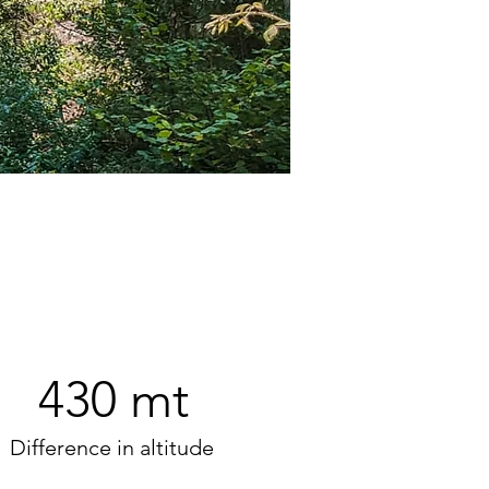
430 mt
Difference in altitude